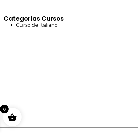
Categorías Cursos
Curso de Italiano
0