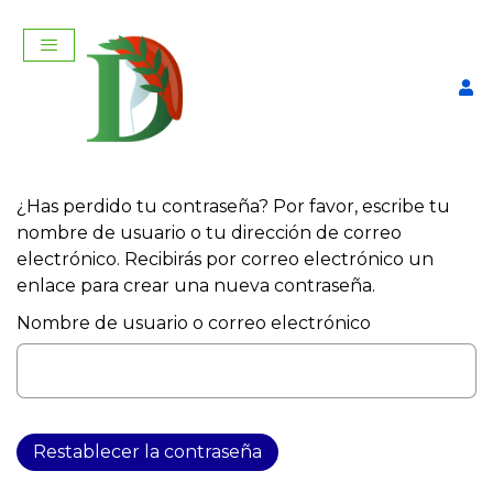
¿Has perdido tu contraseña? Por favor, escribe tu
nombre de usuario o tu dirección de correo
electrónico. Recibirás por correo electrónico un
enlace para crear una nueva contraseña.
Nombre de usuario o correo electrónico
Cuore.
$
450,00
+
AGREGAR
Restablecer la contraseña