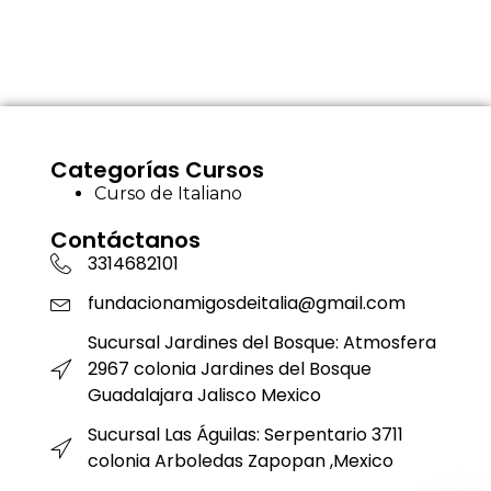
Categorías Cursos
Curso de Italiano
Contáctanos
3314682101
fundacionamigosdeitalia@gmail.com
Sucursal Jardines del Bosque: Atmosfera
2967 colonia Jardines del Bosque
Guadalajara Jalisco Mexico
Sucursal Las Águilas: Serpentario 3711
colonia Arboledas Zapopan ,Mexico