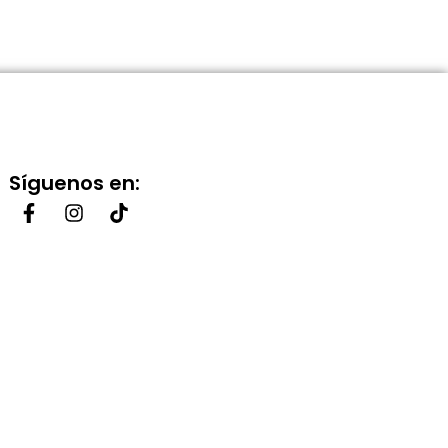
Síguenos en: