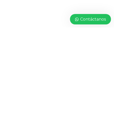
Contáctanos