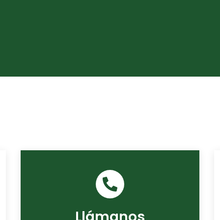
Llámanos