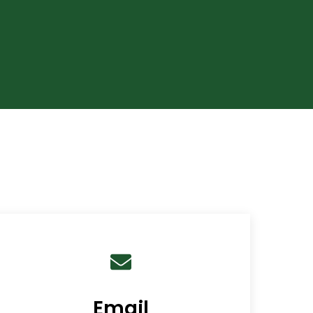
Email