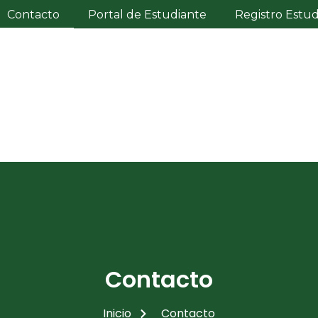
Contacto
Portal de Estudiante
Registro Estu
Contacto
Inicio
Contacto