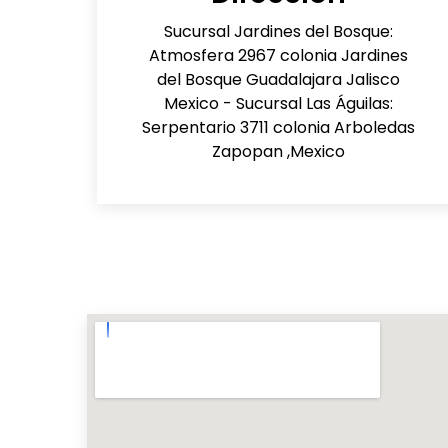
Sucursal Jardines del Bosque:
Atmosfera 2967 colonia Jardines
del Bosque Guadalajara Jalisco
Mexico - Sucursal Las Águilas:
Serpentario 3711 colonia Arboledas
Zapopan ,Mexico