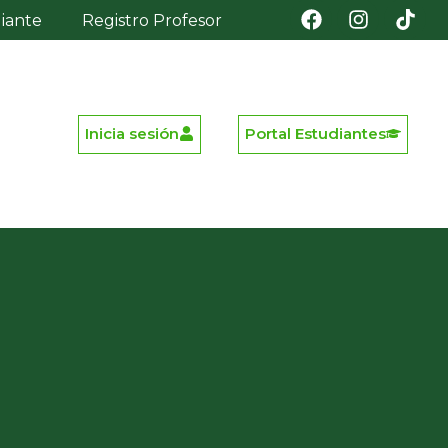
diante
Registro Profesor
Inicia sesión
Portal Estudiantes