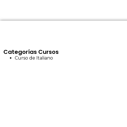
Categorías Cursos
Curso de Italiano