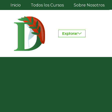
Inicio
Todos los Cursos
Sobre Nosotros
Explorar