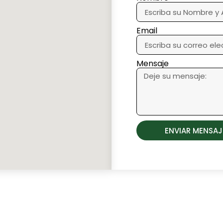
Email
Mensaje
ENVIAR MENSAJ