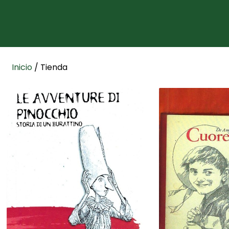
Inicio
/ Tienda