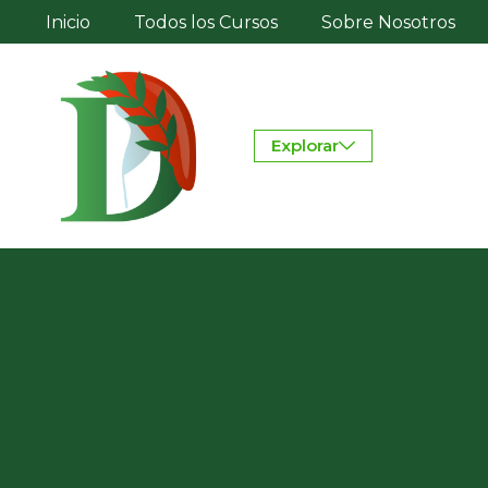
Inicio
Todos los Cursos
Sobre Nosotros
Explorar