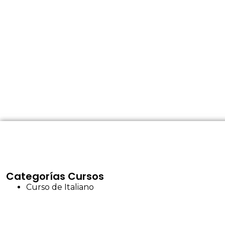
Categorías Cursos
Curso de Italiano