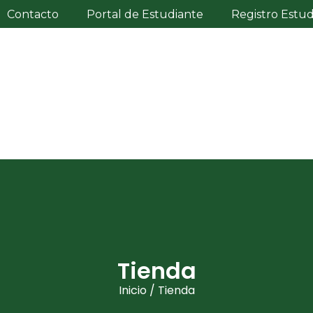
Contacto
Portal de Estudiante
Registro Estu
Tienda
Inicio
/ Tienda