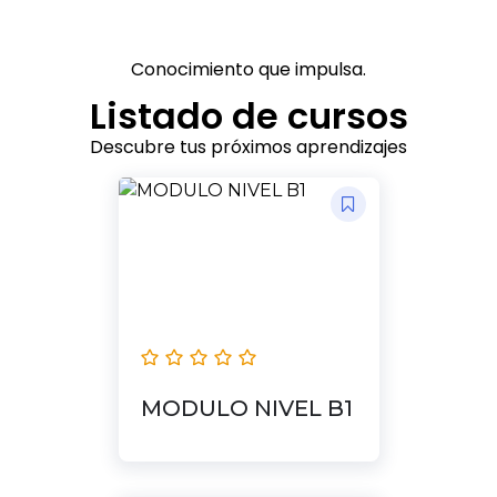
Conocimiento que impulsa.
Listado de cursos
Descubre tus próximos aprendizajes
MODULO NIVEL B1