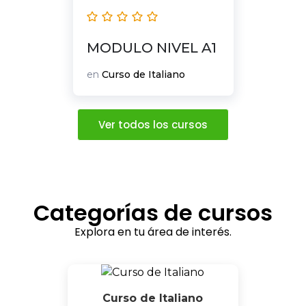
MODULO NIVEL A1
en
Curso de Italiano
Ver todos los cursos
Categorías de cursos
Explora en tu área de interés.
Curso de Italiano