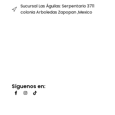
Sucursal Las Águilas: Serpentario 3711
colonia Arboledas Zapopan ,Mexico
Síguenos en: