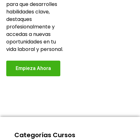
para que desarrolles
habilidades clave,
destaques
profesionalmente y
accedas a nuevas
oportunidades en tu
vida laboral y personal.
Empieza Ahora
Categorías Cursos