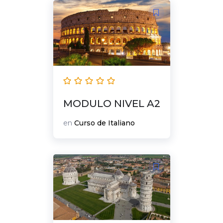
MODULO NIVEL A2
en
Curso de Italiano