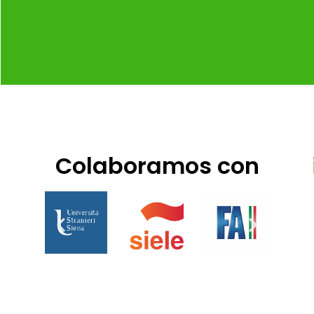
Colaboramos con