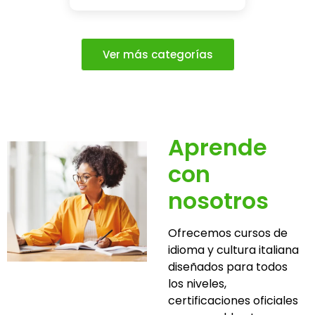
Ver más categorías
Aprende
con
nosotros
Ofrecemos cursos de
idioma y cultura italiana
diseñados para todos
los niveles,
certificaciones oficiales