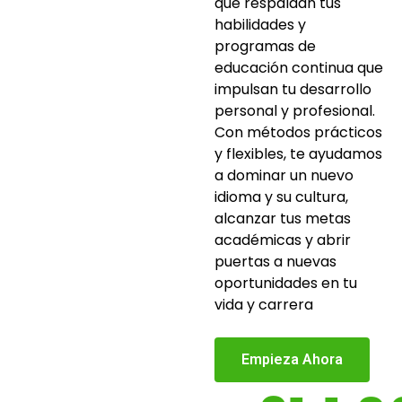
que respaldan tus
habilidades y
programas de
educación continua que
impulsan tu desarrollo
personal y profesional.
Con métodos prácticos
y flexibles, te ayudamos
a dominar un nuevo
idioma y su cultura,
alcanzar tus metas
académicas y abrir
puertas a nuevas
oportunidades en tu
vida y carrera
Empieza Ahora