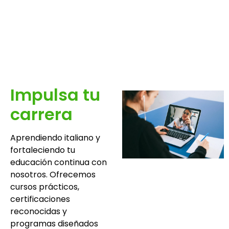
Impulsa tu
carrera
Aprendiendo italiano y
fortaleciendo tu
educación continua con
nosotros. Ofrecemos
cursos prácticos,
certificaciones
reconocidas y
programas diseñados