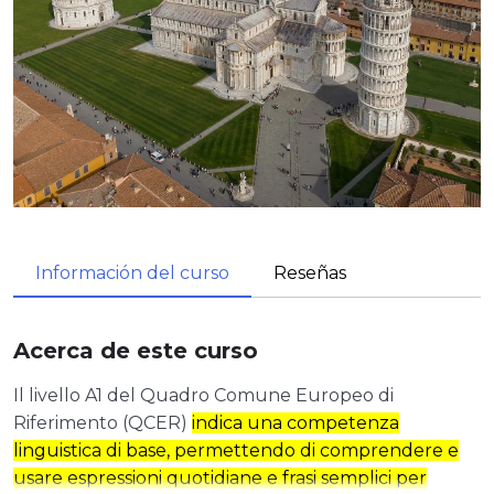
Información del curso
Reseñas
Acerca de este curso
Il livello A1 del Quadro Comune Europeo di
Riferimento (QCER)
indica una competenza
linguistica di base, permettendo di comprendere e
usare espressioni quotidiane e frasi semplici per