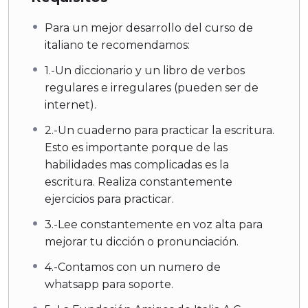
Para un mejor desarrollo del curso de
italiano te recomendamos:
1.-Un diccionario y un libro de verbos
regulares e irregulares (pueden ser de
internet).
2.-Un cuaderno para practicar la escritura.
Esto es importante porque de las
habilidades mas complicadas es la
escritura. Realiza constantemente
ejercicios para practicar.
3.-Lee constantemente en voz alta para
mejorar tu dicción o pronunciación.
4.-Contamos con un numero de
whatsapp para soporte.