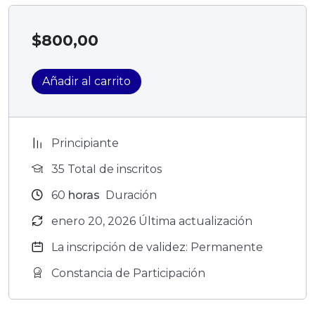
$
800,00
Añadir al carrito
Principiante
35 TotaI de inscritos
60
horas
Duración
enero 20, 2026 Última actualización
La inscripción de validez: Permanente
Constancia de Participación