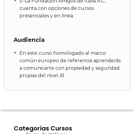
5.-La Fundación Amigos de Italia A.C.
cuenta con opciones de cursos
presenciales y en linea.
Audiencia
En este curso homologado al marco
común europeo de referencia aprenderás
a comunicarte con propiedad y seguridad
propias del nivel A1
Categorías Cursos