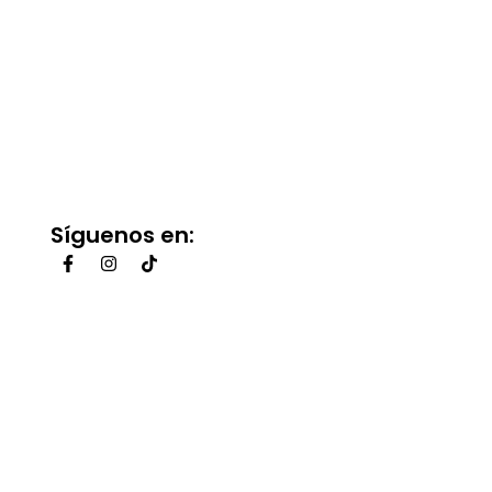
Síguenos en: