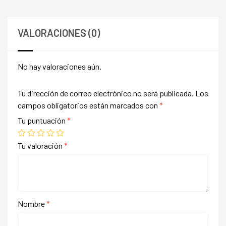
VALORACIONES (0)
No hay valoraciones aún.
Tu dirección de correo electrónico no será publicada.
Los
campos obligatorios están marcados con
*
Tu puntuación
*
Tu valoración
*
Nombre
*