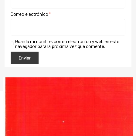
Correo electrónico
*
Guarda mi nombre, correo electrónico y web en este
navegador para la próxima vez que comente.