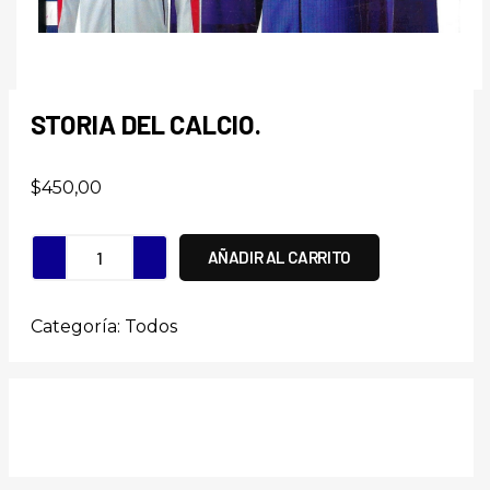
STORIA DEL CALCIO.
$
450,00
AÑADIR AL CARRITO
Categoría:
Todos