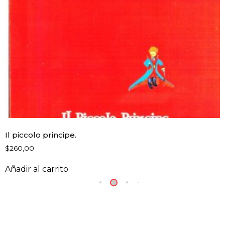
Il piccolo principe.
$
260,00
Añadir al carrito